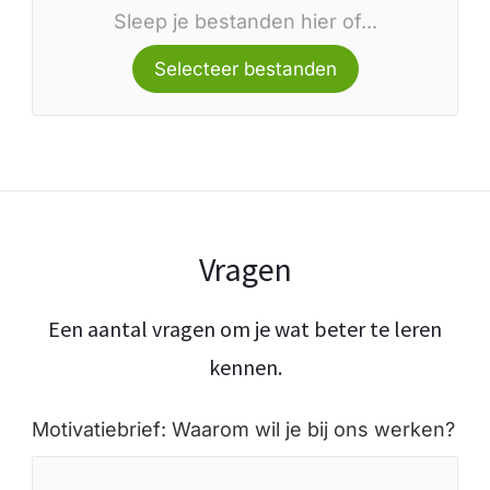
Sleep je bestanden hier of...
Selecteer bestanden
Vragen
Een aantal vragen om je wat beter te leren
kennen.
Motivatiebrief: Waarom wil je bij ons werken?