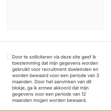
Door te solliciteren via deze site geef ik
toestemming dat mijn gegevens worden
gebruikt voor recruitment doeleinden en
worden bewaard voor een periode van 3
maanden. Door het aanvinken van dit
blokje, ga ik ermee akkoord dat mijn
gegevens voor een periode van 12
maanden mogen worden bewaard.