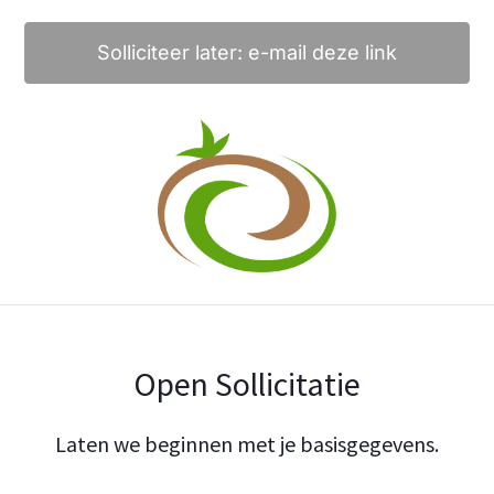
Solliciteer later: e-mail deze link
Open Sollicitatie
Laten we beginnen met je basisgegevens.