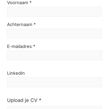
Voornaam *
Achternaam *
E-mailadres *
LinkedIn
Upload je CV *